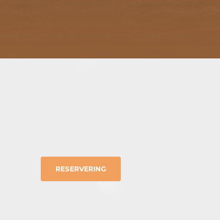
RESERVERING