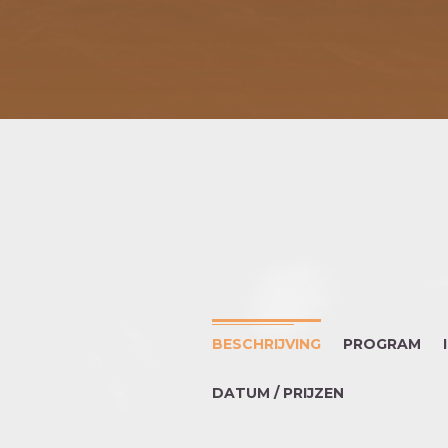
BESCHRIJVING
PROGRAM
DATUM / PRIJZEN