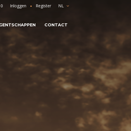
10
Inloggen
Register
NL
GENTSCHAPPEN
CONTACT