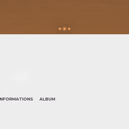
INFORMATIONS
ALBUM